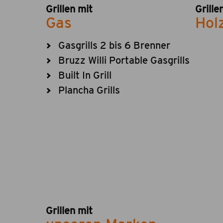
Grillen mit
Grille
Gas
Hol
Gasgrills 2 bis 6 Brenner
Bruzz Willi Portable Gasgrills
Built In Grill
Plancha Grills
Grillen mit