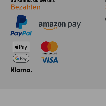
So kannst du bei uns
Bezahlen