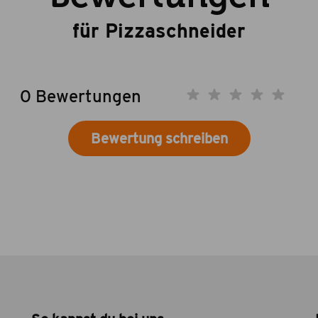
für Pizzaschneider
0 Bewertungen
Bewertung schreiben