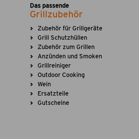
Das passende
Grillzubehör
Zubehör für Grillgeräte
Grill Schutzhüllen
Zubehör zum Grillen
Anzünden und Smoken
Grillreiniger
Outdoor Cooking
Wein
Ersatzteile
Gutscheine