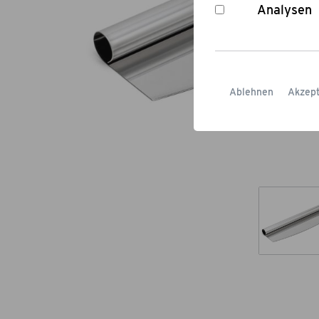
Analysen
Ablehnen
Akzept