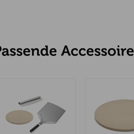
Passende Accessoire