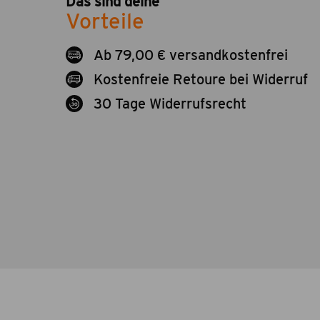
Das sind deine
Vorteile
Ab 79,00 € versandkostenfrei
Kostenfreie Retoure bei Widerruf
30 Tage Widerrufsrecht