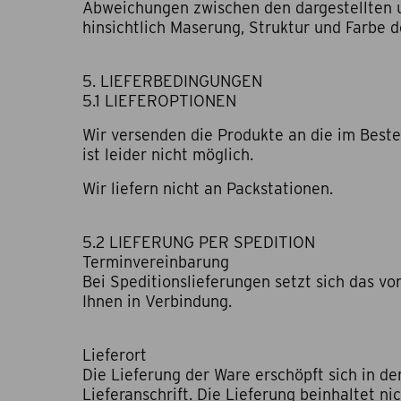
Abweichungen zwischen den dargestellten u
hinsichtlich Maserung, Struktur und Farbe d
5. LIEFERBEDINGUNGEN
5.1 LIEFEROPTIONEN
Wir versenden die Produkte an die im Beste
ist leider nicht möglich.
Wir liefern nicht an Packstationen.
5.2 LIEFERUNG PER SPEDITION
Terminvereinbarung
Bei Speditionslieferungen setzt sich das 
Ihnen in Verbindung.
Lieferort
Die Lieferung der Ware erschöpft sich in d
Lieferanschrift. Die Lieferung beinhaltet n