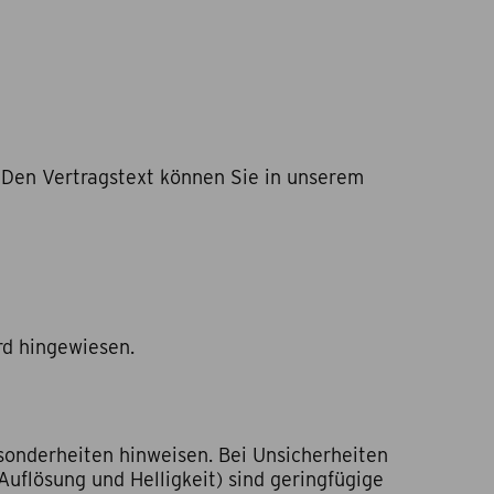
 Den Vertragstext können Sie in unserem
rd hingewiesen.
sonderheiten hinweisen. Bei Unsicherheiten
 Auflösung und Helligkeit) sind geringfügige