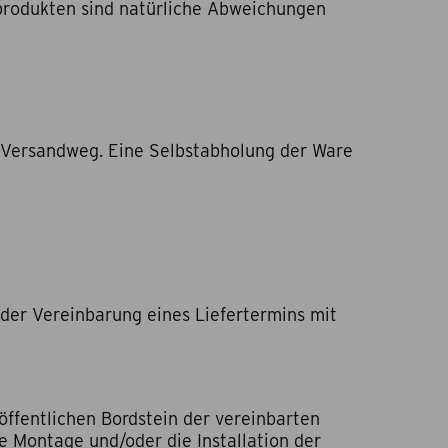
produkten sind natürliche Abweichungen
m Versandweg. Eine Selbstabholung der Ware
der Vereinbarung eines Liefertermins mit
öffentlichen Bordstein der vereinbarten
ie Montage und/oder die Installation der