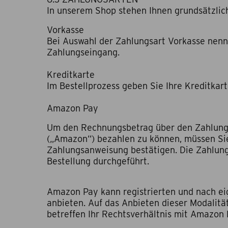
In unserem Shop stehen Ihnen grundsätzlic
Vorkasse
Bei Auswahl der Zahlungsart Vorkasse nenne
Zahlungseingang.
Kreditkarte
Im Bestellprozess geben Sie Ihre Kreditkar
Amazon Pay
Um den Rechnungsbetrag über den Zahlungs
(„Amazon“) bezahlen zu können, müssen Sie 
Zahlungsanweisung bestätigen. Die Zahlun
Bestellung durchgeführt.
Amazon Pay kann registrierten und nach e
anbieten. Auf das Anbieten dieser Modalitä
betreffen Ihr Rechtsverhältnis mit Amazon 