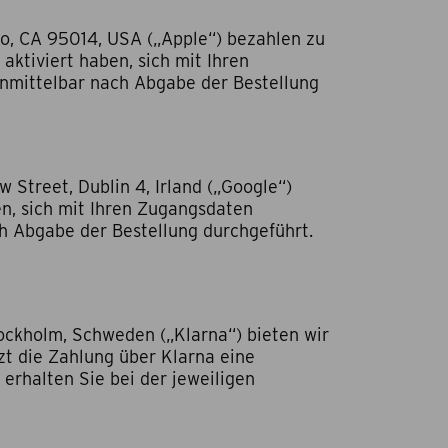
o, CA 95014, USA („Apple“) bezahlen zu
aktiviert haben, sich mit Ihren
unmittelbar nach Abgabe der Bestellung
Street, Dublin 4, Irland („Google“)
en, sich mit Ihren Zugangsdaten
h Abgabe der Bestellung durchgeführt.
ockholm, Schweden („Klarna“) bieten wir
zt die Zahlung über Klarna eine
 erhalten Sie bei der jeweiligen