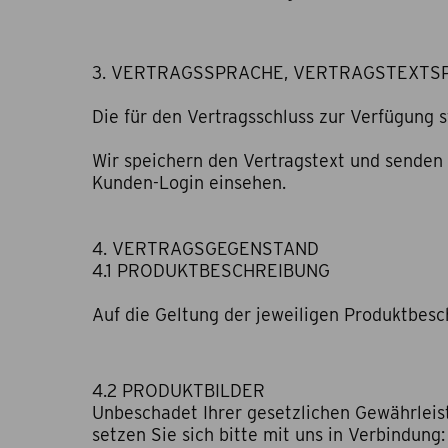
3. VERTRAGSSPRACHE, VERTRAGSTEXTS
Die für den Vertragsschluss zur Verfügung 
Wir speichern den Vertragstext und senden 
Kunden-Login einsehen.
4. VERTRAGSGEGENSTAND
4.1 PRODUKTBESCHREIBUNG
Auf die Geltung der jeweiligen Produktbesc
4.2 PRODUKTBILDER
Unbeschadet Ihrer gesetzlichen Gewährleis
setzen Sie sich bitte mit uns in Verbindung: