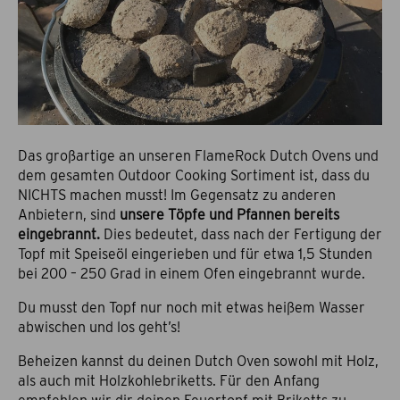
Das großartige an unseren FlameRock Dutch Ovens und
dem gesamten Outdoor Cooking Sortiment ist, dass du
NICHTS machen musst! Im Gegensatz zu anderen
Anbietern, sind
unsere Töpfe und Pfannen bereits
eingebrannt.
Dies bedeutet, dass nach der Fertigung der
Topf mit Speiseöl eingerieben und für etwa 1,5 Stunden
bei 200 – 250 Grad in einem Ofen eingebrannt wurde.
Du musst den Topf nur noch mit etwas heißem Wasser
abwischen und los geht’s!
Beheizen kannst du deinen Dutch Oven sowohl mit Holz,
als auch mit Holzkohlebriketts. Für den Anfang