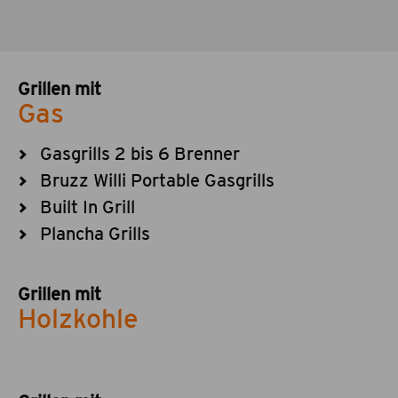
Grillen mit
Gas
Gasgrills 2 bis 6 Brenner
Bruzz Willi Portable Gasgrills
Built In Grill
Plancha Grills
Grillen mit
Holzkohle