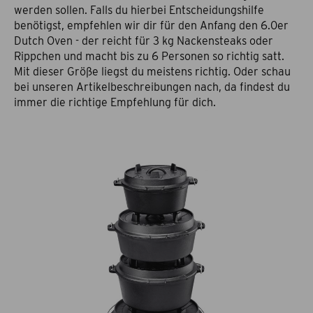
werden sollen. Falls du hierbei Entscheidungshilfe
benötigst, empfehlen wir dir für den Anfang den 6.0er
Dutch Oven - der reicht für 3 kg Nackensteaks oder
Rippchen und macht bis zu 6 Personen so richtig satt.
Mit dieser Größe liegst du meistens richtig. Oder schau
bei unseren Artikelbeschreibungen nach, da findest du
immer die richtige Empfehlung für dich.