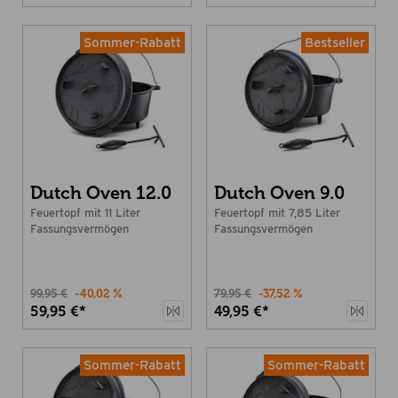
Sommer-Rabatt
Bestseller
Dutch Oven 12.0
Dutch Oven 9.0
Feuertopf mit 11 Liter
Feuertopf mit 7,85 Liter
Fassungsvermögen
Fassungsvermögen
99,95 €
-40,02 %
79,95 €
-37,52 %
59,95 €*
49,95 €*
Sommer-Rabatt
Sommer-Rabatt