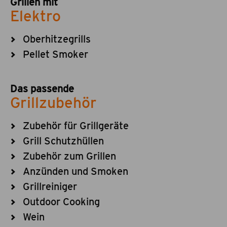
Grillen mit
Elektro
Oberhitzegrills
Pellet Smoker
Das passende
Grillzubehör
Zubehör für Grillgeräte
Grill Schutzhüllen
Zubehör zum Grillen
Anzünden und Smoken
Grillreiniger
Outdoor Cooking
Wein