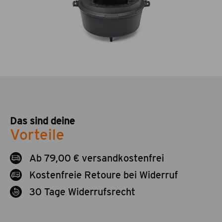
Das sind deine
Vorteile
Ab 79,00 € versandkostenfrei
Kostenfreie Retoure bei Widerruf
30 Tage Widerrufsrecht