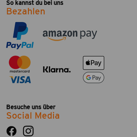
So kannst du bei uns
Bezahlen
Besuche uns über
Social Media