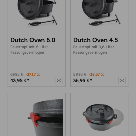
Dutch Oven 6.0
Dutch Oven 4.5
Feuertopf mit 6 Liter
Feuertopf mit 3,6 Liter
Fassungsvermögen
Fassungsvermögen
69,95 €
-37,17 %
59,95 €
-38,37 %
43,95 €*
36,95 €*