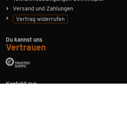
Versand und Zahlungen
Vertrag widerrufen
Du kannst uns
Vertrauen
Kontakt zur
Hotline
+49 2058 8972529
Mo. - Fr.: 08:00 - 16:00 Uhr