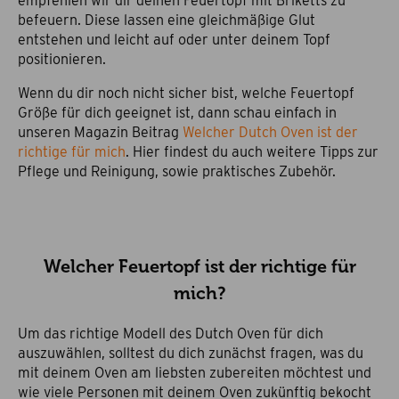
empfehlen wir dir deinen Feuertopf mit Briketts zu
befeuern. Diese lassen eine gleichmäßige Glut
entstehen und leicht auf oder unter deinem Topf
positionieren.
Wenn du dir noch nicht sicher bist, welche Feuertopf
Größe für dich geeignet ist, dann schau einfach in
unseren Magazin Beitrag
Welcher Dutch Oven ist der
richtige für mich
. Hier findest du auch weitere Tipps zur
Pflege und Reinigung, sowie praktisches Zubehör.
Welcher Feuertopf ist der richtige für
mich?
Um das richtige Modell des Dutch Oven für dich
auszuwählen, solltest du dich zunächst fragen, was du
mit deinem Oven am liebsten zubereiten möchtest und
wie viele Personen mit deinem Oven zukünftig bekocht