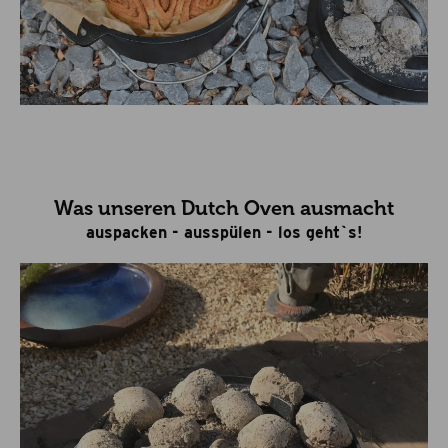
Was unseren Dutch Oven ausmacht
auspacken - ausspülen - los geht`s!