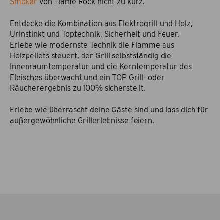
Smoker
von Flame Rock nicht zu kurz.
Entdecke die Kombination aus Elektrogrill und Holz,
Urinstinkt und Toptechnik, Sicherheit und Feuer.
Erlebe wie modernste Technik die Flamme aus
Holzpellets steuert, der Grill selbstständig die
Innenraumtemperatur und die Kerntemperatur des
Fleisches überwacht und ein TOP Grill- oder
Räucherergebnis zu 100% sicherstellt.
Erlebe wie überrascht deine Gäste sind und lass dich für
außergewöhnliche Grillerlebnisse feiern.