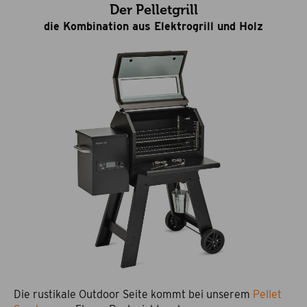
Der Pelletgrill
die Kombination aus Elektrogrill und Holz
Die rustikale Outdoor Seite kommt bei unserem
Pellet