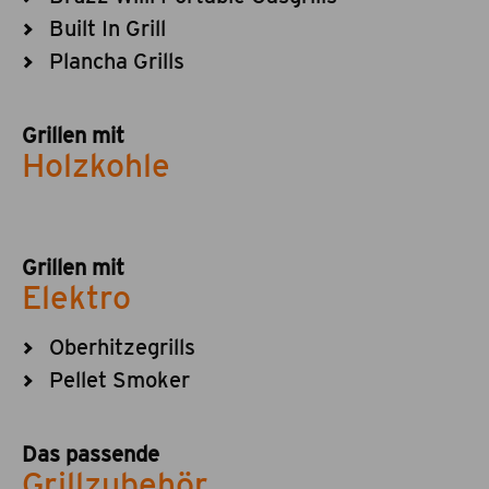
Built In Grill
Plancha Grills
Grillen mit
Holzkohle
Grillen mit
Elektro
Oberhitzegrills
Pellet Smoker
Das passende
Grillzubehör