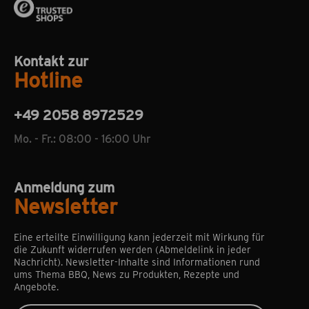
Kontakt zur
Hotline
+49 2058 8972529
Mo. - Fr.: 08:00 - 16:00 Uhr
Anmeldung zum
Newsletter
Eine erteilte Einwilligung kann jederzeit mit Wirkung für
die Zukunft widerrufen werden (Abmeldelink in jeder
Nachricht). Newsletter-Inhalte sind Informationen rund
ums Thema BBQ, News zu Produkten, Rezepte und
Angebote.