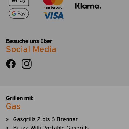
Besuche uns über
Social Media
Grillen mit
Gas
Gasgrills 2 bis 6 Brenner
Bruzz Willi Portable Gasgrills