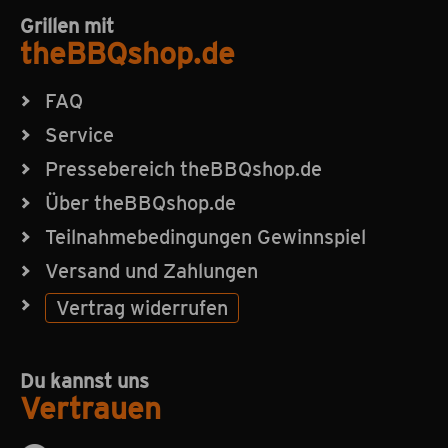
Grillen mit
theBBQshop.de
FAQ
Service
Pressebereich theBBQshop.de
Über theBBQshop.de
Teilnahmebedingungen Gewinnspiel
Versand und Zahlungen
Vertrag widerrufen
Du kannst uns
Vertrauen