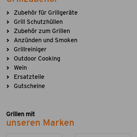
Zubehör für Grillgeräte
Grill Schutzhüllen
Zubehör zum Grillen
Anzünden und Smoken
Grillreiniger
Outdoor Cooking
Wein
Ersatzteile
Gutscheine
Grillen mit
unseren Marken