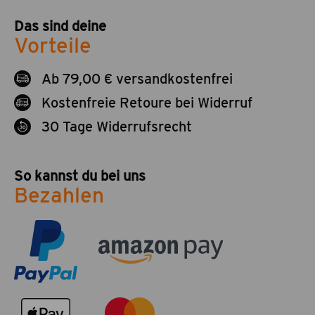
Das sind deine
Vorteile
Ab 79,00 € versandkostenfrei
Kostenfreie Retoure bei Widerruf
30 Tage Widerrufsrecht
So kannst du bei uns
Bezahlen