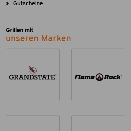
Gutscheine
Grillen mit
unseren Marken