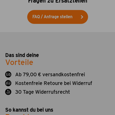
Fragen zu Ersatzteilen
FAQ / Anfrage stellen
Das sind deine
Vorteile
Ab 79,00 € versandkostenfrei
Kostenfreie Retoure bei Widerruf
30 Tage Widerrufsrecht
So kannst du bei uns