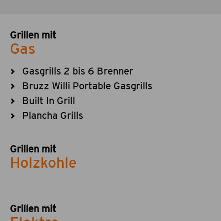
Grillen mit
Gas
Gasgrills 2 bis 6 Brenner
Bruzz Willi Portable Gasgrills
Built In Grill
Plancha Grills
Grillen mit
Holzkohle
Grillen mit