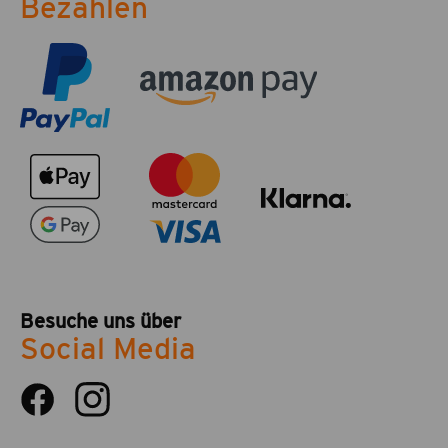
Bezahlen
Besuche uns über
Social Media