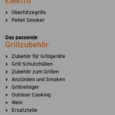
Elektro
Oberhitzegrills
Pellet Smoker
Das passende
Grillzubehör
Zubehör für Grillgeräte
Grill Schutzhüllen
Zubehör zum Grillen
Anzünden und Smoken
Grillreiniger
Outdoor Cooking
Wein
Ersatzteile