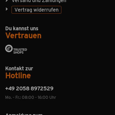
Versand und Zahlungen
Vertrag widerrufen
Du kannst uns
Vertrauen
Kontakt zur
Hotline
+49 2058 8972529
Mo. - Fr.: 08:00 - 16:00 Uhr