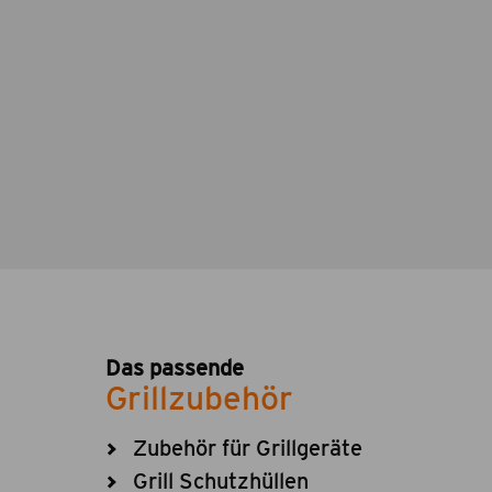
Das passende
Grillzubehör
Zubehör für Grillgeräte
Grill Schutzhüllen