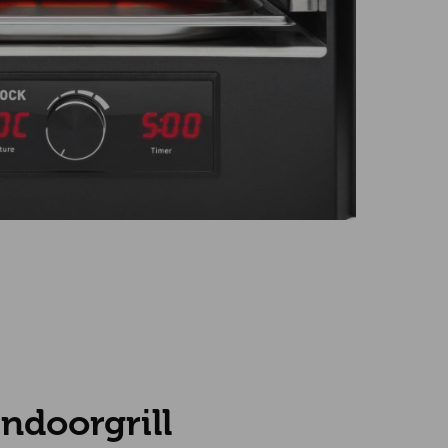
ndoorgrill