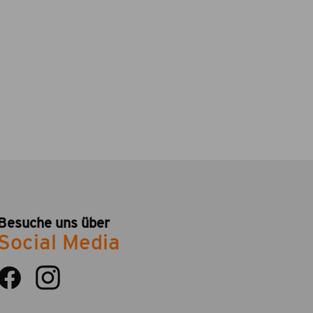
Besuche uns über
Social Media