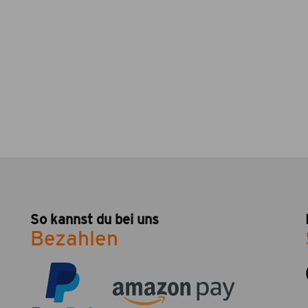
So kannst du bei uns
Bezahlen