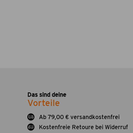
Das sind deine
Vorteile
Ab 79,00 € versandkostenfrei
Kostenfreie Retoure bei Widerruf