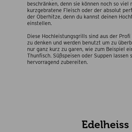
beschränken, denn sie können noch so viel
kurzgebratene Fleisch oder der absolut per
der Oberhitze, denn du kannst deinen Hocht
einstellen.
Diese Hochleistungsgrills sind aus der Prof
zu denken und werden benutzt um zu überba
nur ganz kurz zu garen, wie zum Beispiel e
Thunfisch.
Süßspeisen oder Suppen lassen si
hervorragend zubereiten.
Edelheiss