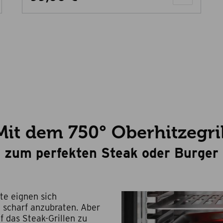
Mit dem 750° Oberhitzegril
zum perfekten Steak oder Burger
te eignen sich
 scharf anzubraten. Aber
f das Steak-Grillen zu