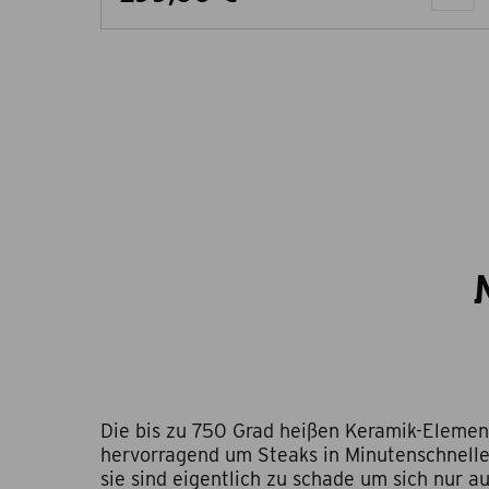
Die bis zu 750 Grad heißen Keramik-Elemen
hervorragend um Steaks in Minutenschnelle
sie sind eigentlich zu schade um sich nur au