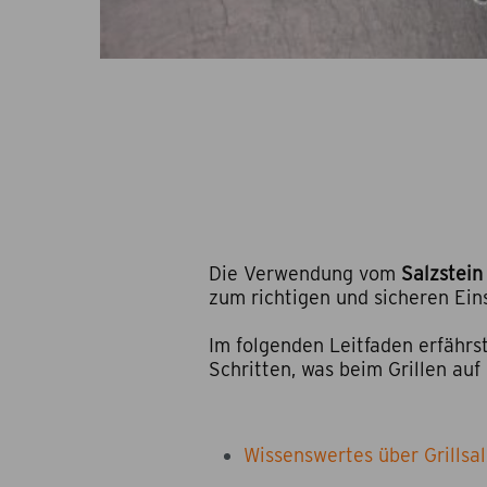
Die Verwendung vom
Salzstein
zum richtigen und sicheren Ein
Im folgenden Leitfaden erfährst
Schritten, was beim Grillen auf
Wissenswertes über Grillsal