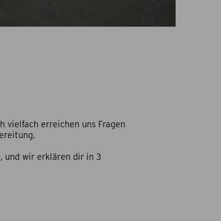
h vielfach erreichen uns Fragen
ereitung.
 und wir erklären dir in 3