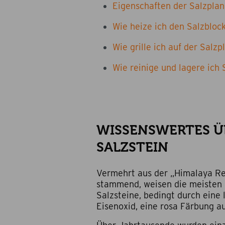
Eigenschaften der Salzpla
Wie heize ich den Salzblock
Wie grille ich auf der Salzp
Wie reinige und lagere ich 
WISSENSWERTES Ü
SALZSTEIN
Vermehrt aus der „Himalaya Re
stammend, weisen die meisten 
Salzsteine, bedingt durch eine
Eisenoxid, eine rosa Färbung a