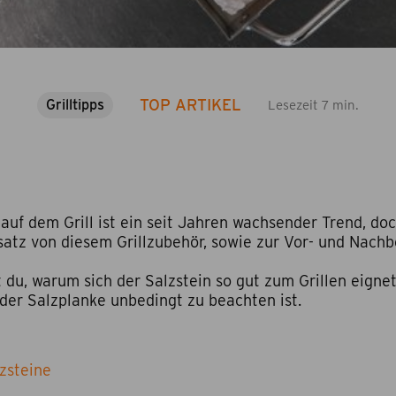
TOP ARTIKEL
Grilltipps
Lesezeit 7 min.
auf dem Grill ist ein seit Jahren wachsender Trend, doc
satz von diesem Grillzubehör, sowie zur Vor- und Nachb
 du, warum sich der Salzstein so gut zum Grillen eignet,
 der Salzplanke unbedingt zu beachten ist.
zsteine