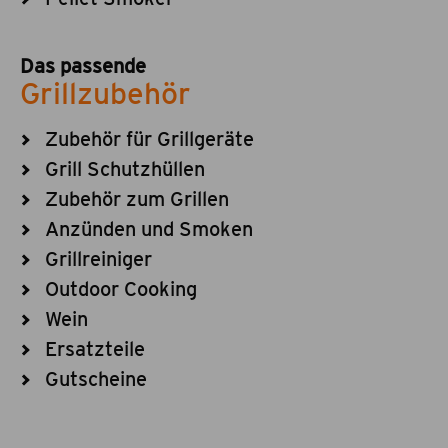
Das passende
Grillzubehör
Zubehör für Grillgeräte
Grill Schutzhüllen
Zubehör zum Grillen
Anzünden und Smoken
Grillreiniger
Outdoor Cooking
Wein
Ersatzteile
Gutscheine