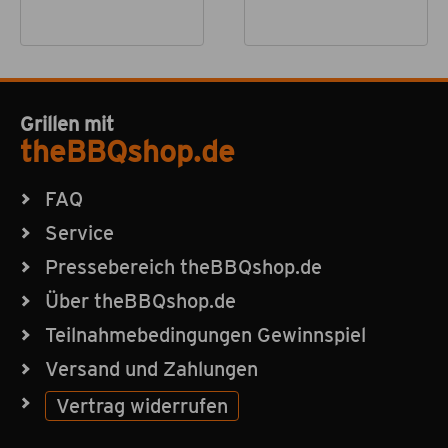
Grillen mit
theBBQshop.de
FAQ
Service
Pressebereich theBBQshop.de
Über theBBQshop.de
Teilnahmebedingungen Gewinnspiel
Versand und Zahlungen
Vertrag widerrufen