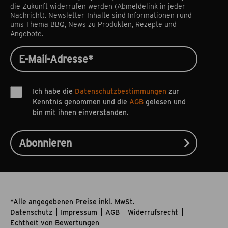
die Zukunft widerrufen werden (Abmeldelink in jeder
Nachricht). Newsletter-Inhalte sind Informationen rund
ums Thema BBQ, News zu Produkten, Rezepte und
Angebote.
Ich habe die
Datenschutzbestimmungen
zur
Kenntnis genommen und die
AGB
gelesen und
bin mit ihnen einverstanden.
*Alle angegebenen Preise inkl. MwSt.
Datenschutz
Impressum
AGB
Widerrufsrecht
Echtheit von Bewertungen