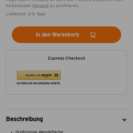
kostenlosen
Versand
zu profitieren.
Lieferzeit: 2-5 Tage
In den Warenkorb
Express Checkout
Beschreibung
Großzügige Wendefläche