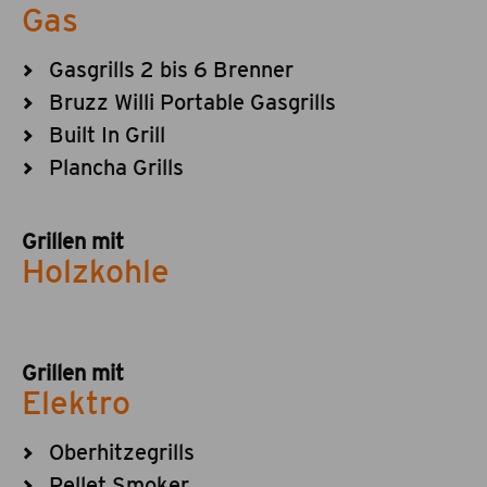
Gas
Gasgrills 2 bis 6 Brenner
Bruzz Willi Portable Gasgrills
Built In Grill
Plancha Grills
Grillen mit
Holzkohle
Grillen mit
Elektro
Oberhitzegrills
Pellet Smoker