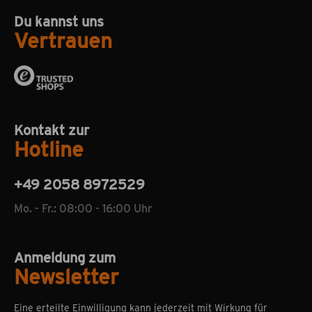
Du kannst uns
Vertrauen
Kontakt zur
Hotline
+49 2058 8972529
Mo. - Fr.: 08:00 - 16:00 Uhr
Anmeldung zum
Newsletter
Eine erteilte Einwilligung kann jederzeit mit Wirkung für