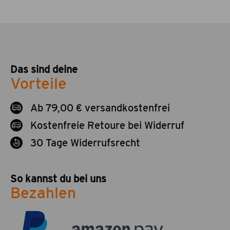
Das sind deine
Vorteile
Ab 79,00 € versandkostenfrei
Kostenfreie Retoure bei Widerruf
30 Tage Widerrufsrecht
So kannst du bei uns
Bezahlen