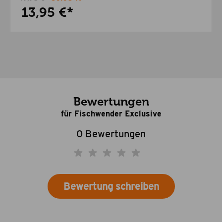
13,95 €*
Bewertungen
für Fischwender Exclusive
0 Bewertungen
Bewertung schreiben