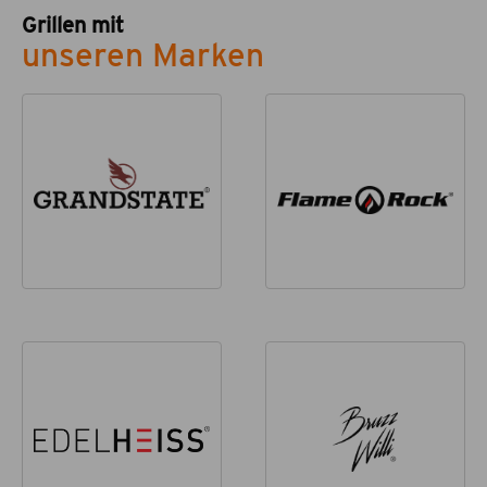
Grillen mit
unseren Marken