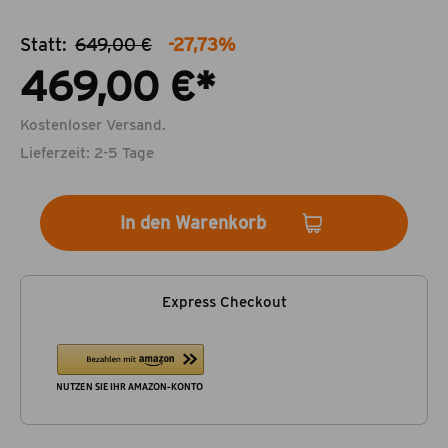
Statt:
649,00 €
-27,73%
469,00 €*
Kostenloser Versand.
Lieferzeit: 2-5 Tage
In den Warenkorb
Express Checkout