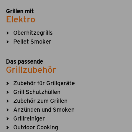
Grillen mit
Elektro
Oberhitzegrills
Pellet Smoker
Das passende
Grillzubehör
Zubehör für Grillgeräte
Grill Schutzhüllen
Zubehör zum Grillen
Anzünden und Smoken
Grillreiniger
Outdoor Cooking