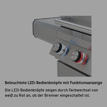
Beleuchtete LED-Bedienknöpfe mit Funktionsanzeige
Die LED-Bedienknöpfe zeigen durch Farbwechsel von
weiß zu Rot an, ob der Brenner eingeschaltet ist.