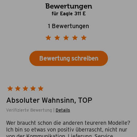
Bewertungen
für Eagle 311 E
1 Bewertungen
Bewertung schreiben
Absoluter Wahnsinn, TOP
Verifizierte Bewertung |
Details
Wer braucht schon die anderen teureren Modelle?
Ich bin so etwas von positiv überrascht, nicht nur
von der Kommunikation, Lieferung, Service