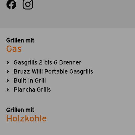
Grillen mit
Gas
Gasgrills 2 bis 6 Brenner
Bruzz Willi Portable Gasgrills
Built In Grill
Plancha Grills
Grillen mit
Holzkohle