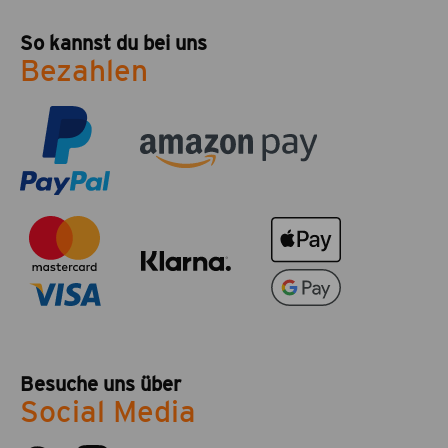
So kannst du bei uns
Bezahlen
Besuche uns über
Social Media