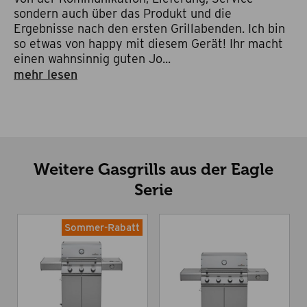
sondern auch über das Produkt und die
Ergebnisse nach den ersten Grillabenden. Ich bin
so etwas von happy mit diesem Gerät! Ihr macht
einen wahnsinnig guten Jo...
mehr lesen
Weitere Gasgrills aus der Eagle
Serie
Sommer-Rabatt