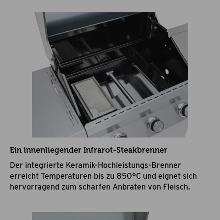
Ein innenliegender Infrarot-Steakbrenner
Der integrierte Keramik-Hochleistungs-Brenner
erreicht Temperaturen bis zu 850°C und eignet sich
hervorragend zum scharfen Anbraten von Fleisch.