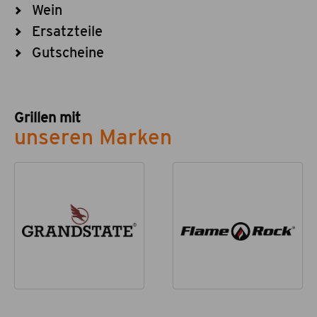
Wein
Ersatzteile
Gutscheine
Grillen mit
unseren Marken