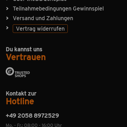
Teilnahmebedingungen Gewinnspiel
Versand und Zahlungen
Vertrag widerrufen
Du kannst uns
Vertrauen
Kontakt zur
Hotline
+49 2058 8972529
Mo. - Fr.: 08:00 - 16:00 Uhr