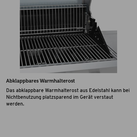
Abklappbares Warmhalterost
Das abklappbare Warmhalterost aus Edelstahl kann bei
Nichtbenutzung platzsparend im Gerät verstaut
werden.