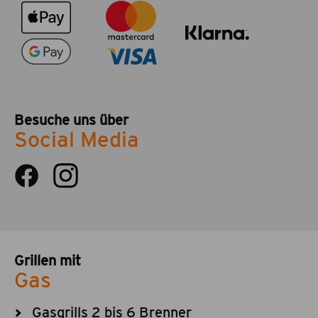
Besuche uns über
Social Media
Grillen mit
Gas
Gasgrills 2 bis 6 Brenner