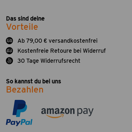
Das sind deine
Vorteile
Ab 79,00 € versandkostenfrei
Kostenfreie Retoure bei Widerruf
30 Tage Widerrufsrecht
So kannst du bei uns
Bezahlen