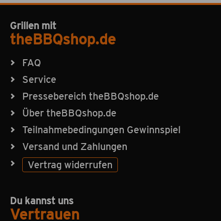
Grillen mit
theBBQshop.de
FAQ
Service
Pressebereich theBBQshop.de
Über theBBQshop.de
Teilnahmebedingungen Gewinnspiel
Versand und Zahlungen
Vertrag widerrufen
Du kannst uns
Vertrauen