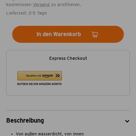
kostenlosen
Versand
zu profitieren.
Lieferzeit: 2-5 Tage
In den Warenkorb
Express Checkout
Beschreibung
Von außen wasserdicht, von innen