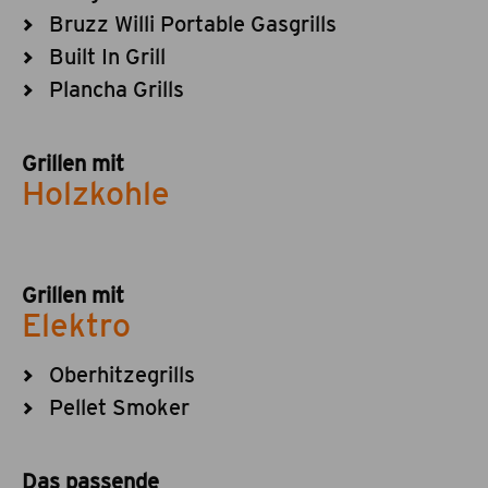
Bruzz Willi Portable Gasgrills
Built In Grill
Plancha Grills
Grillen mit
Holzkohle
Grillen mit
Elektro
Oberhitzegrills
Pellet Smoker
Das passende