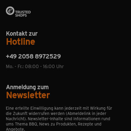
Kontakt zur
Hotline
+49 2058 8972529
Mo. - Fr.: 08:00 - 16:00 Uhr
Anmeldung zum
Newsletter
Eine erteilte Einwilligung kann jederzeit mit Wirkung für
die Zukunft widerrufen werden (Abmeldelink in jeder
Nachricht). Newsletter-Inhalte sind Informationen rund
ums Thema BBQ, News zu Produkten, Rezepte und
Angebote.