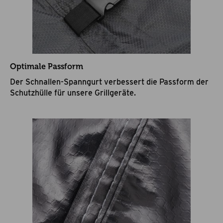
Optimale Passform
Der Schnallen-Spanngurt verbessert die Passform der
Schutzhülle für unsere Grillgeräte.