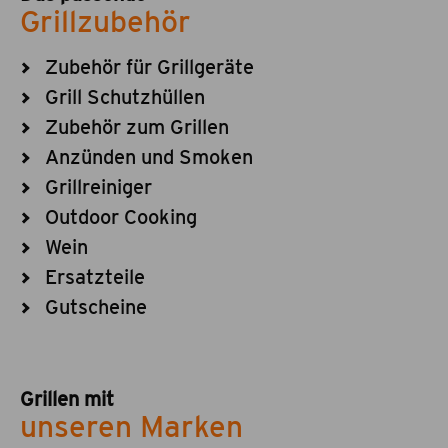
Grillzubehör
Zubehör für Grillgeräte
Grill Schutzhüllen
Zubehör zum Grillen
Anzünden und Smoken
Grillreiniger
Outdoor Cooking
Wein
Ersatzteile
Gutscheine
Grillen mit
unseren Marken