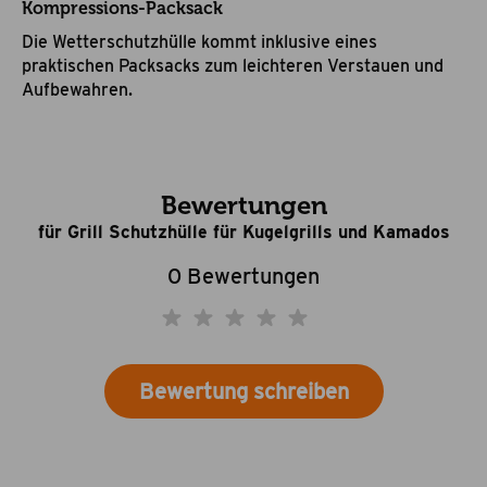
Kompressions-Packsack
Die Wetterschutzhülle kommt inklusive eines
praktischen Packsacks zum leichteren Verstauen und
Aufbewahren.
Bewertungen
für Grill Schutzhülle für Kugelgrills und Kamados
0 Bewertungen
Bewertung schreiben