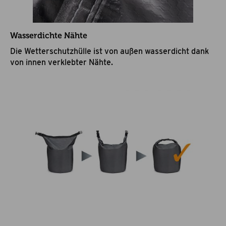
Wasserdichte Nähte
Die Wetterschutzhülle ist von außen wasserdicht dank
von innen verklebter Nähte.