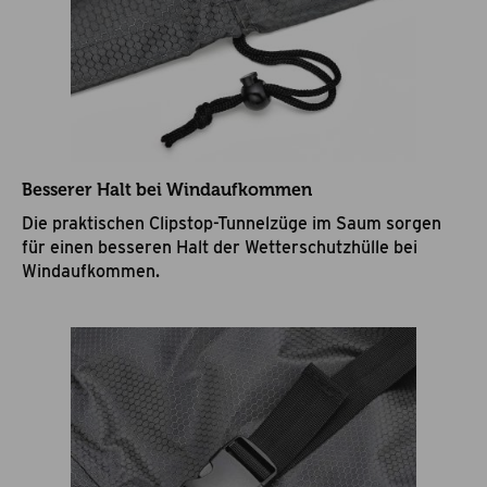
Besserer Halt bei Windaufkommen
Die praktischen Clipstop-Tunnelzüge im Saum sorgen
für einen besseren Halt der Wetterschutzhülle bei
Windaufkommen.