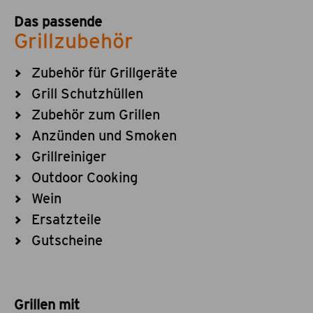
Das passende
Grillzubehör
Zubehör für Grillgeräte
Grill Schutzhüllen
Zubehör zum Grillen
Anzünden und Smoken
Grillreiniger
Outdoor Cooking
Wein
Ersatzteile
Gutscheine
Grillen mit