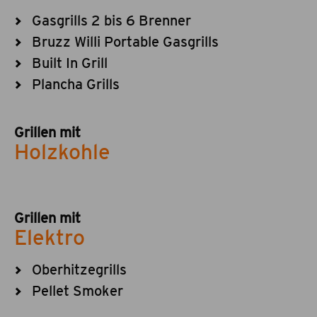
Gasgrills 2 bis 6 Brenner
Bruzz Willi Portable Gasgrills
Built In Grill
Plancha Grills
Grillen mit
Holzkohle
Grillen mit
Elektro
Oberhitzegrills
Pellet Smoker