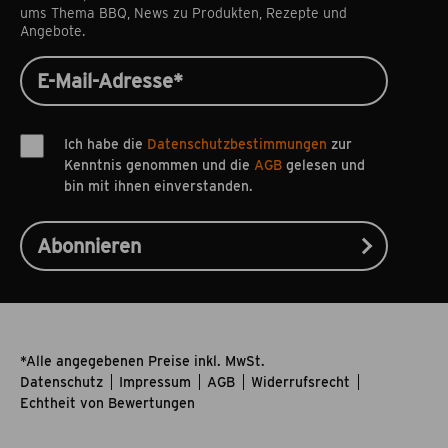
ums Thema BBQ, News zu Produkten, Rezepte und
Angebote.
Ich habe die
Datenschutzbestimmungen
zur
Kenntnis genommen und die
AGB
gelesen und
bin mit ihnen einverstanden.
*Alle angegebenen Preise inkl. MwSt.
Datenschutz
Impressum
AGB
Widerrufsrecht
Echtheit von Bewertungen