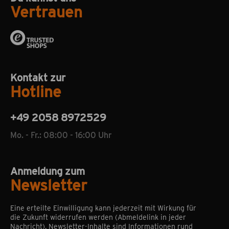
Vertrauen
Kontakt zur
Hotline
+49 2058 8972529
Mo. - Fr.: 08:00 - 16:00 Uhr
Anmeldung zum
Newsletter
Eine erteilte Einwilligung kann jederzeit mit Wirkung für
die Zukunft widerrufen werden (Abmeldelink in jeder
Nachricht). Newsletter-Inhalte sind Informationen rund