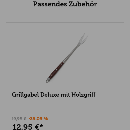
Passendes Zubehör
Grillgabel Deluxe mit Holzgriff
19,95 €
-35.09 %
12,95 €*