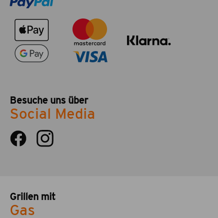
Besuche uns über
Social Media
Grillen mit
Gas