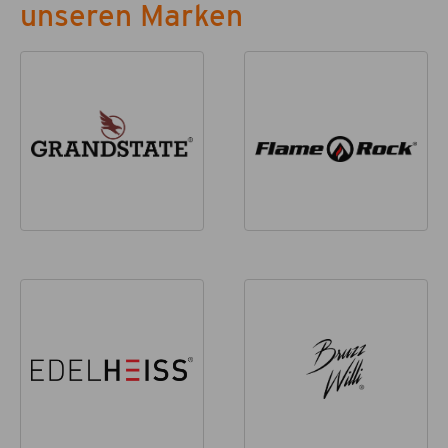
unseren Marken