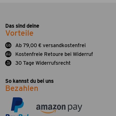
Das sind deine
Vorteile
Ab 79,00 € versandkostenfrei
Kostenfreie Retoure bei Widerruf
30 Tage Widerrufsrecht
So kannst du bei uns
Bezahlen