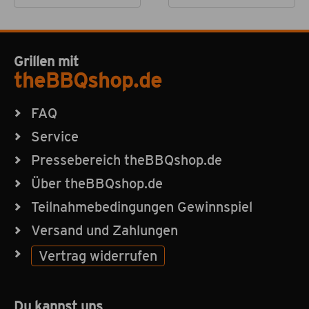
Grillen mit
theBBQshop.de
FAQ
Service
Pressebereich theBBQshop.de
Über theBBQshop.de
Teilnahmebedingungen Gewinnspiel
Versand und Zahlungen
Vertrag widerrufen
Du kannst uns