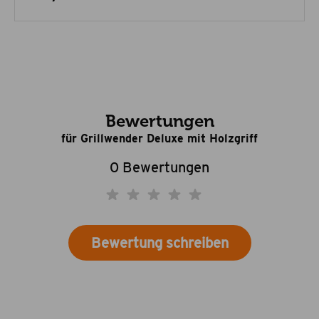
Bewertungen
für Grillwender Deluxe mit Holzgriff
0 Bewertungen
Bewertung schreiben