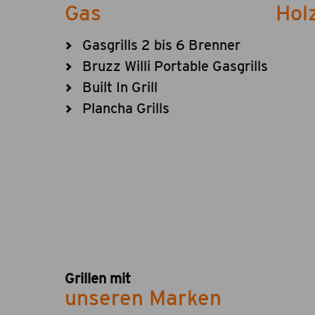
Gas
Hol
Gasgrills 2 bis 6 Brenner
Bruzz Willi Portable Gasgrills
Built In Grill
Plancha Grills
Grillen mit
unseren Marken