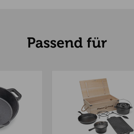
Passend für