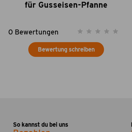
für Gusseisen-Pfanne
0 Bewertungen
Bewertung schreiben
So kannst du bei uns