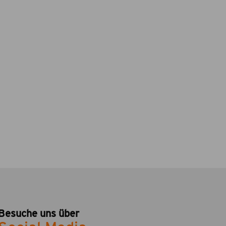
Besuche uns über