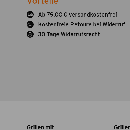
Vorteile
Ab 79,00 € versandkostenfrei
Kostenfreie Retoure bei Widerruf
30 Tage Widerrufsrecht
Grillen mit
Grille