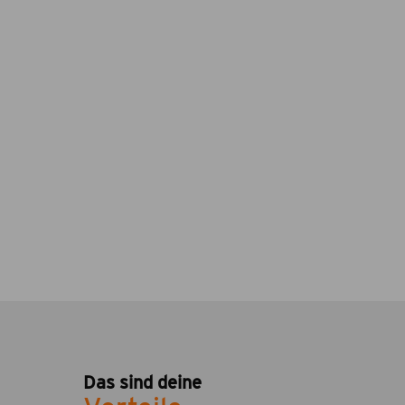
Das sind deine