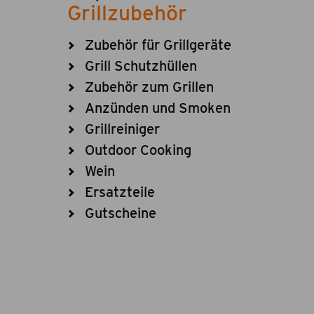
Grillzubehör
Zubehör für Grillgeräte
Grill Schutzhüllen
Zubehör zum Grillen
Anzünden und Smoken
Grillreiniger
Outdoor Cooking
Wein
Ersatzteile
Gutscheine