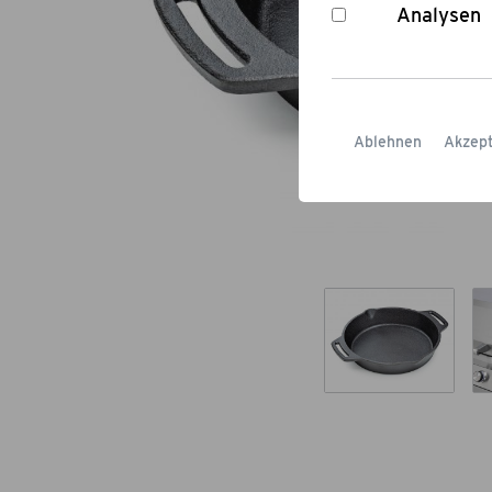
Analysen
Ablehnen
Akzept