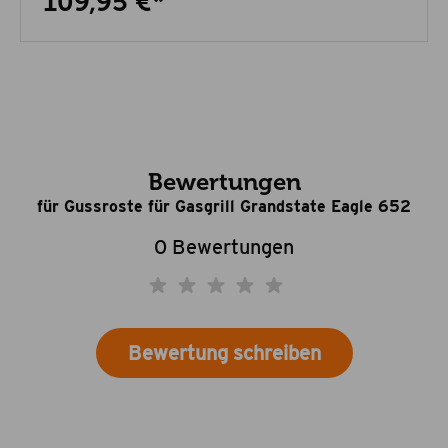
109,95 €*
Bewertungen
für Gussroste für Gasgrill Grandstate Eagle 652
0 Bewertungen
Bewertung schreiben