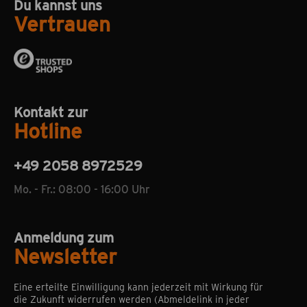
Du kannst uns
Vertrauen
Kontakt zur
Hotline
+49 2058 8972529
Mo. - Fr.: 08:00 - 16:00 Uhr
Anmeldung zum
Newsletter
Eine erteilte Einwilligung kann jederzeit mit Wirkung für
die Zukunft widerrufen werden (Abmeldelink in jeder