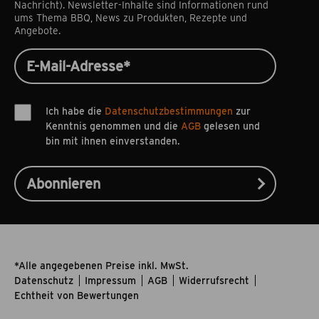
Nachricht). Newsletter-Inhalte sind Informationen rund
ums Thema BBQ, News zu Produkten, Rezepte und
Angebote.
Ich habe die
Datenschutzbestimmungen
zur
Kenntnis genommen und die
AGB
gelesen und
bin mit ihnen einverstanden.
*Alle angegebenen Preise inkl. MwSt.
Datenschutz
Impressum
AGB
Widerrufsrecht
Echtheit von Bewertungen