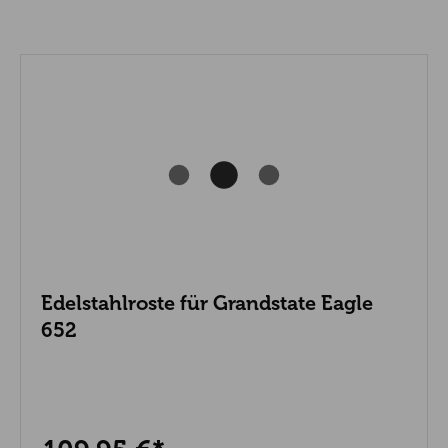
Edelstahlroste für Grandstate Eagle
652