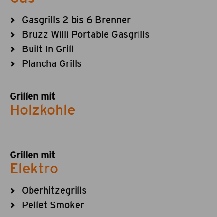
Gasgrills 2 bis 6 Brenner
Bruzz Willi Portable Gasgrills
Built In Grill
Plancha Grills
Grillen mit
Holzkohle
Grillen mit
Elektro
Oberhitzegrills
Pellet Smoker