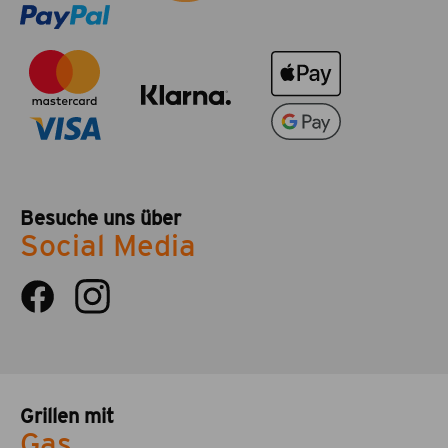
Besuche uns über
Social Media
Grillen mit
Gas