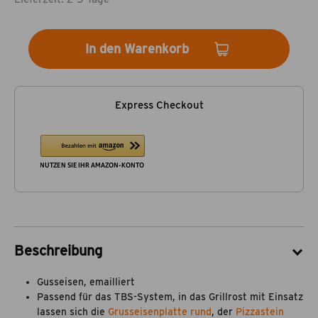
In den Warenkorb
Express Checkout
Beschreibung
Gusseisen, emailliert
Passend für das TBS-System, in das Grillrost mit Einsatz
lassen sich die
Grusseisenplatte rund
, der
Pizzastein