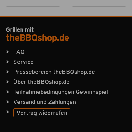
Grillen mit
theBBQshop.de
FAQ
Service
Pressebereich theBBQshop.de
Über theBBQshop.de
Teilnahmebedingungen Gewinnspiel
Versand und Zahlungen
Vertrag widerrufen