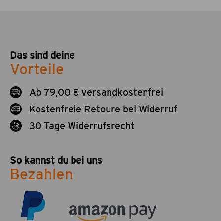
Das sind deine
Vorteile
Ab 79,00 € versandkostenfrei
Kostenfreie Retoure bei Widerruf
30 Tage Widerrufsrecht
So kannst du bei uns
Bezahlen