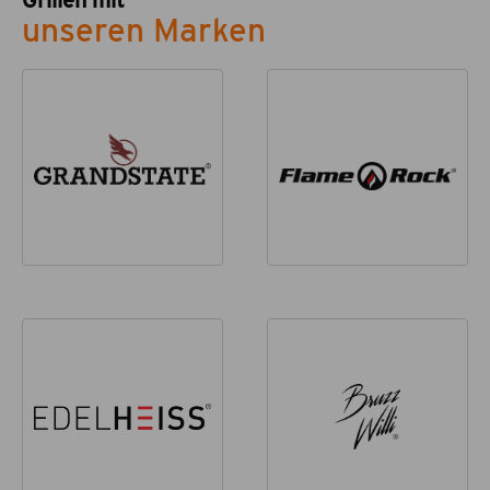
Grillen mit
unseren Marken