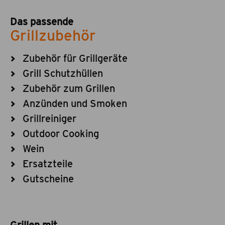
Das passende
Grillzubehör
Zubehör für Grillgeräte
Grill Schutzhüllen
Zubehör zum Grillen
Anzünden und Smoken
Grillreiniger
Outdoor Cooking
Wein
Ersatzteile
Gutscheine