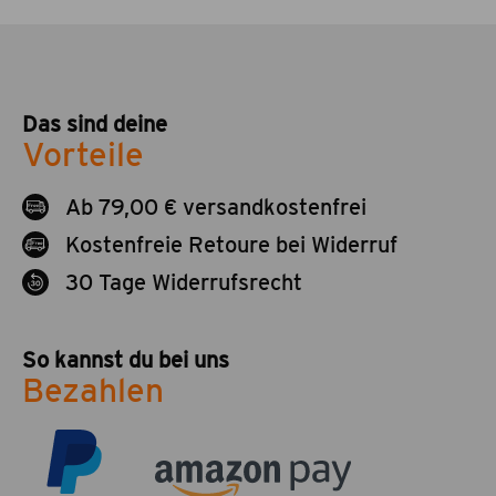
Das sind deine
Vorteile
Ab 79,00 € versandkostenfrei
Kostenfreie Retoure bei Widerruf
30 Tage Widerrufsrecht
So kannst du bei uns
Bezahlen