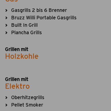
Gasgrills 2 bis 6 Brenner
Bruzz Willi Portable Gasgrills
Built In Grill
Plancha Grills
Grillen mit
Holzkohle
Grillen mit
Elektro
Oberhitzegrills
Pellet Smoker