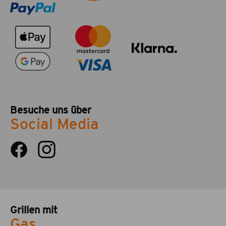
Besuche uns über
Social Media
Grillen mit
Gas