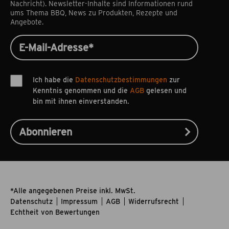
Nachricht). Newsletter-Inhalte sind Informationen rund
ums Thema BBQ, News zu Produkten, Rezepte und
Angebote.
Ich habe die
Datenschutzbestimmungen
zur
Kenntnis genommen und die
AGB
gelesen und
bin mit ihnen einverstanden.
*Alle angegebenen Preise inkl. MwSt.
Datenschutz
Impressum
AGB
Widerrufsrecht
Echtheit von Bewertungen