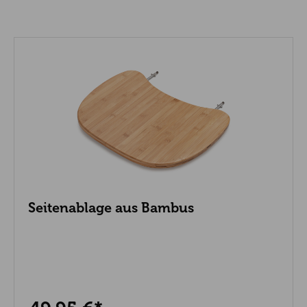
Seitenablage aus Bambus