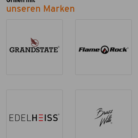
Grillen mit
unseren Marken