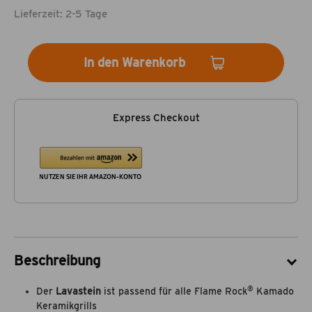
Lieferzeit: 2-5 Tage
In den Warenkorb
Express Checkout
Beschreibung
®
Der
Lavastein
ist passend für alle Flame Rock
Kamado
Keramikgrills