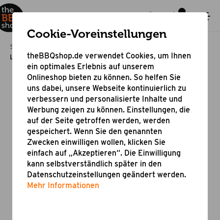
Cookie-Voreinstellungen
Startseite
Grillzubehör
Zubehör für Grillgeräte
theBBQshop.de verwendet Cookies, um Ihnen
Lavastein
ein optimales Erlebnis auf unserem
Onlineshop bieten zu können. So helfen Sie
uns dabei, unsere Webseite kontinuierlich zu
verbessern und personalisierte Inhalte und
Werbung zeigen zu können. Einstellungen, die
auf der Seite getroffen werden, werden
gespeichert. Wenn Sie den genannten
Zwecken einwilligen wollen, klicken Sie
einfach auf „Akzeptieren“. Die Einwilligung
kann selbstverständlich später in den
Datenschutzeinstellungen geändert werden.
Mehr Informationen