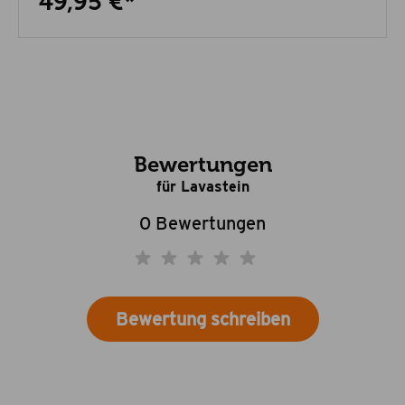
49,95 €*
Bewertungen
für Lavastein
0 Bewertungen
Bewertung schreiben