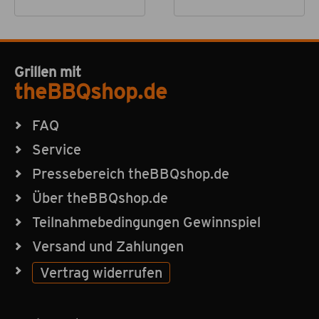
Grillen mit
theBBQshop.de
FAQ
Service
Pressebereich theBBQshop.de
Über theBBQshop.de
Teilnahmebedingungen Gewinnspiel
Versand und Zahlungen
Vertrag widerrufen