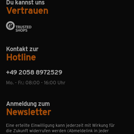
Du kannst uns
Vertrauen
Kontakt zur
Hotline
+49 2058 8972529
Mo. - Fr.: 08:00 - 16:00 Uhr
Anmeldung zum
Newsletter
Eine erteilte Einwilligung kann jederzeit mit Wirkung für
die Zukunft widerrufen werden (Abmeldelink in jeder