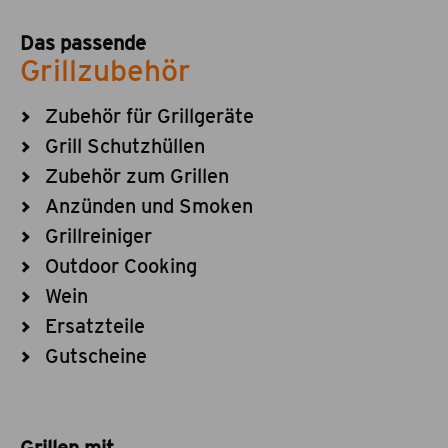
Das passende
Grillzubehör
Zubehör für Grillgeräte
Grill Schutzhüllen
Zubehör zum Grillen
Anzünden und Smoken
Grillreiniger
Outdoor Cooking
Wein
Ersatzteile
Gutscheine