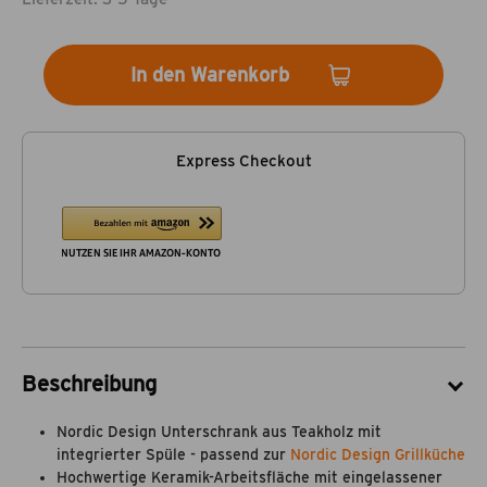
In den Warenkorb
Express Checkout
Beschreibung
Nordic Design Unterschrank aus Teakholz mit
integrierter Spüle - passend zur
Nordic Design Grillküche
Hochwertige Keramik-Arbeitsfläche mit eingelassener