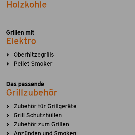
Holzkohle
Grillen mit
Elektro
Oberhitzegrills
Pellet Smoker
Das passende
Grillzubehör
Zubehör für Grillgeräte
Grill Schutzhüllen
Zubehör zum Grillen
Anzünden und Smoken