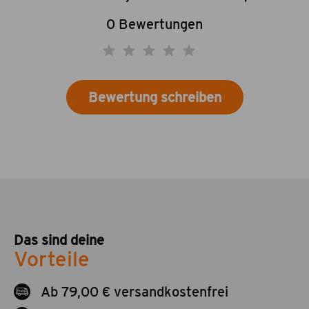
0 Bewertungen
Bewertung schreiben
Das sind deine
Vorteile
Ab 79,00 € versandkostenfrei