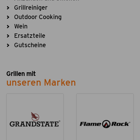
Grillreiniger
Outdoor Cooking
Wein
Ersatzteile
Gutscheine
Grillen mit
unseren Marken