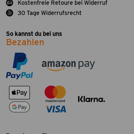
Kostenfreie Retoure bei Widerruf
30 Tage Widerrufsrecht
So kannst du bei uns
Bezahlen