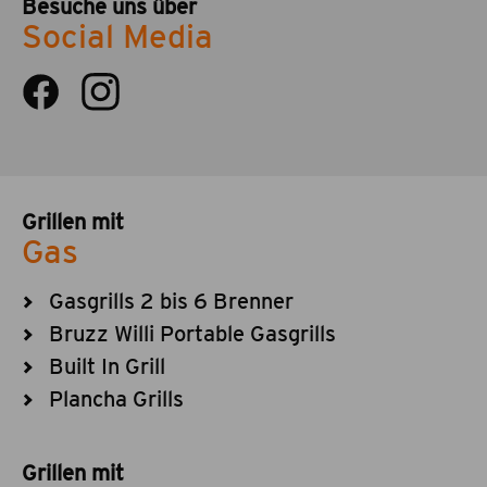
Besuche uns über
Social Media
Grillen mit
Gas
Gasgrills 2 bis 6 Brenner
Bruzz Willi Portable Gasgrills
Built In Grill
Plancha Grills
Grillen mit