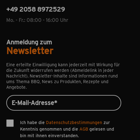
+49 2058 8972529
Mo. - Fr.: 08:00 - 16:00 Uhr
Anmeldung zum
Newsletter
Eine erteilte Einwilligung kann jederzeit mit Wirkung für
die Zukunft widerrufen werden (Abmeldelink in jeder
Nachricht). Newsletter-Inhalte sind Informationen rund
ums Thema BBQ, News zu Produkten, Rezepte und
Angebote.
Ich habe die
Datenschutzbestimmungen
zur
Kenntnis genommen und die
AGB
gelesen und
bin mit ihnen einverstanden.