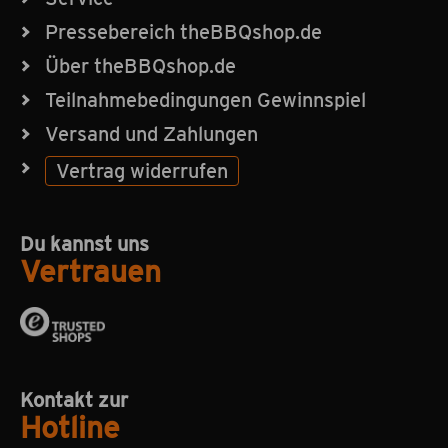
Pressebereich theBBQshop.de
Über theBBQshop.de
Teilnahmebedingungen Gewinnspiel
Versand und Zahlungen
Vertrag widerrufen
Du kannst uns
Vertrauen
Kontakt zur
Hotline