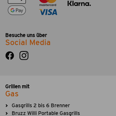
Besuche uns über
Social Media
Grillen mit
Gas
Gasgrills 2 bis 6 Brenner
Bruzz Willi Portable Gasgrills