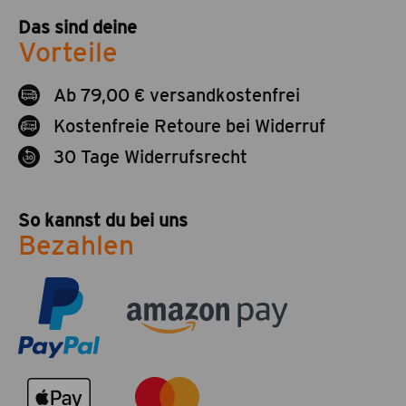
Das sind deine
Vorteile
Ab 79,00 € versandkostenfrei
Kostenfreie Retoure bei Widerruf
30 Tage Widerrufsrecht
So kannst du bei uns
Bezahlen