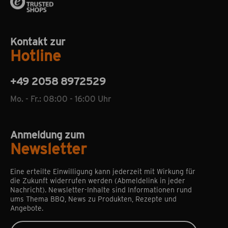
Kontakt zur
Hotline
+49 2058 8972529
Mo. - Fr.: 08:00 - 16:00 Uhr
Anmeldung zum
Newsletter
Eine erteilte Einwilligung kann jederzeit mit Wirkung für
die Zukunft widerrufen werden (Abmeldelink in jeder
Nachricht). Newsletter-Inhalte sind Informationen rund
ums Thema BBQ, News zu Produkten, Rezepte und
Angebote.