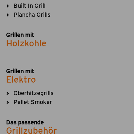
Built In Grill
Plancha Grills
Grillen mit
Holzkohle
Grillen mit
Elektro
Oberhitzegrills
Pellet Smoker
Das passende
Grillzubehör