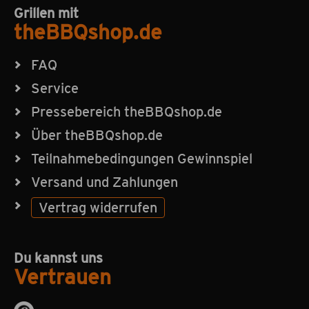
Grillen mit
theBBQshop.de
FAQ
Service
Pressebereich theBBQshop.de
Über theBBQshop.de
Teilnahmebedingungen Gewinnspiel
Versand und Zahlungen
Vertrag widerrufen
Du kannst uns
Vertrauen