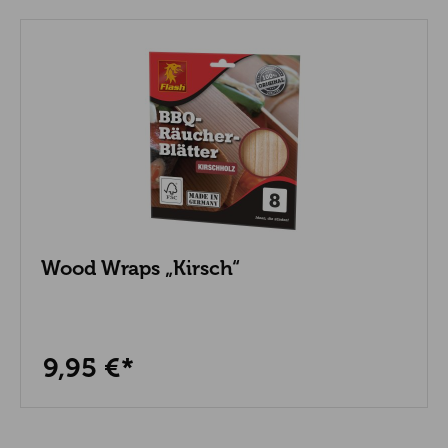
Wood Wraps „Kirsch“
9,95 €*