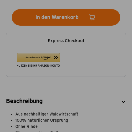
In den Warenkorb
Express Checkout
Beschreibung
Aus nachhaltiger Waldwirtschaft
100% natürlicher Ursprung
Ohne Rinde