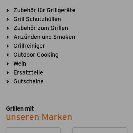
Zubehör für Grillgeräte
Grill Schutzhüllen
Zubehör zum Grillen
Anzünden und Smoken
Grillreiniger
Outdoor Cooking
Wein
Ersatzteile
Gutscheine
Grillen mit
unseren Marken