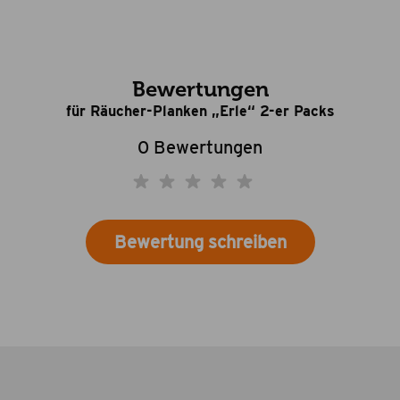
Bewertungen
für Räucher-Planken „Erle“ 2-er Packs
0 Bewertungen
Bewertung schreiben