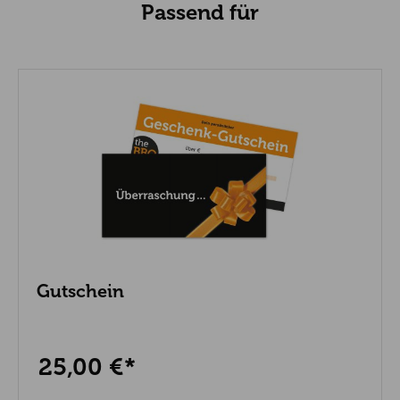
Passend für
Gutschein
25,00 €*