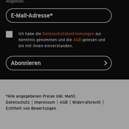
Angebote.
Ich habe die
Datenschutzbestimmungen
zur
Kenntnis genommen und die
AGB
gelesen und
bin mit ihnen einverstanden.
*Alle angegebenen Preise inkl. MwSt.
Datenschutz
Impressum
AGB
Widerrufsrecht
Echtheit von Bewertungen