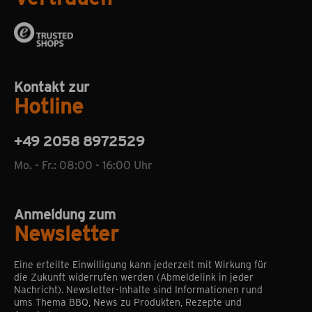
Kontakt zur
Hotline
+49 2058 8972529
Mo. - Fr.: 08:00 - 16:00 Uhr
Anmeldung zum
Newsletter
Eine erteilte Einwilligung kann jederzeit mit Wirkung für
die Zukunft widerrufen werden (Abmeldelink in jeder
Nachricht). Newsletter-Inhalte sind Informationen rund
ums Thema BBQ, News zu Produkten, Rezepte und