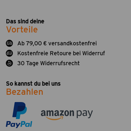
Das sind deine
Vorteile
Ab 79,00 € versandkostenfrei
Kostenfreie Retoure bei Widerruf
30 Tage Widerrufsrecht
So kannst du bei uns
Bezahlen