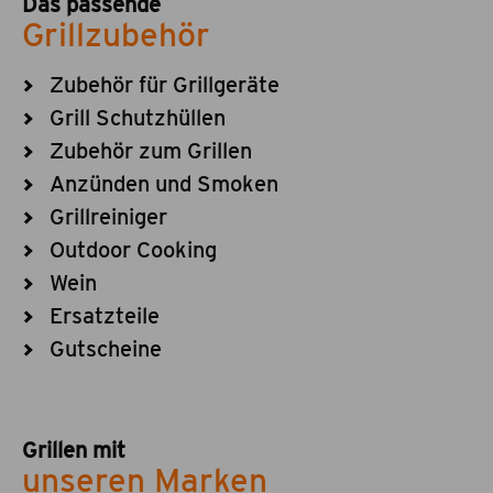
Das passende
Grillzubehör
Zubehör für Grillgeräte
Grill Schutzhüllen
Zubehör zum Grillen
Anzünden und Smoken
Grillreiniger
Outdoor Cooking
Wein
Ersatzteile
Gutscheine
Grillen mit
unseren Marken