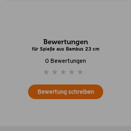
Bewertungen
für Spieße aus Bambus 23 cm
0 Bewertungen
Bewertung schreiben