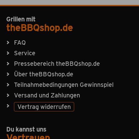
Grillen mit
theBBQshop.de
FAQ
Service
Pressebereich theBBQshop.de
Über theBBQshop.de
Teilnahmebedingungen Gewinnspiel
Versand und Zahlungen
Vertrag widerrufen
Du kannst uns
Vertrauen