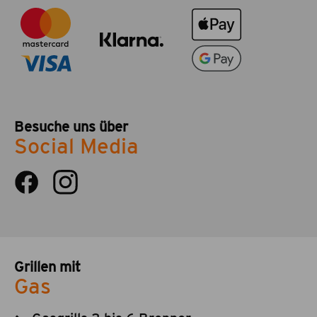
Besuche uns über
Social Media
Grillen mit
Gas