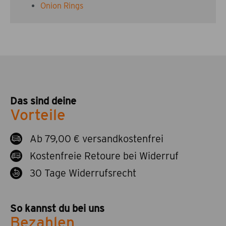
Onion Rings
Das sind deine
Vorteile
Ab 79,00 € versandkostenfrei
Kostenfreie Retoure bei Widerruf
30 Tage Widerrufsrecht
So kannst du bei uns
Bezahlen