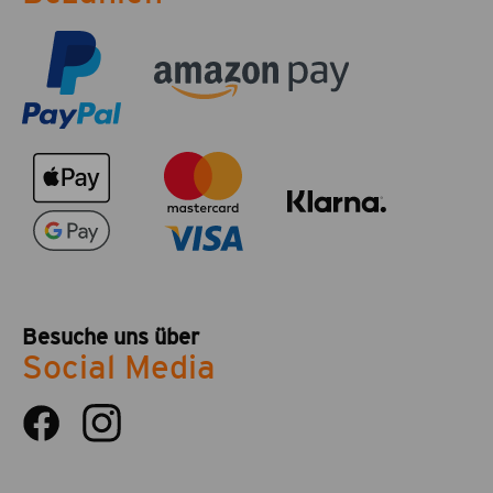
Besuche uns über
Social Media