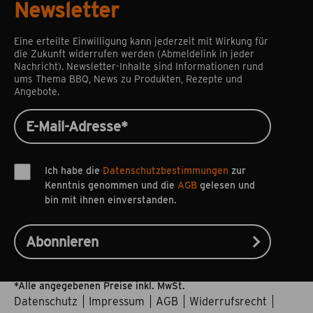
Newsletter
Eine erteilte Einwilligung kann jederzeit mit Wirkung für
die Zukunft widerrufen werden (Abmeldelink in jeder
Nachricht). Newsletter-Inhalte sind Informationen rund
ums Thema BBQ, News zu Produkten, Rezepte und
Angebote.
Ich habe die
Datenschutzbestimmungen
zur
Kenntnis genommen und die
AGB
gelesen und
bin mit ihnen einverstanden.
*Alle angegebenen Preise inkl. MwSt.
Datenschutz
Impressum
AGB
Widerrufsrecht