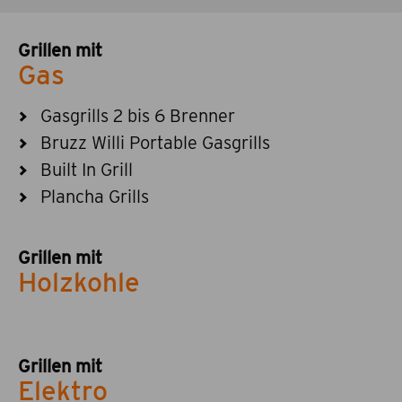
Grillen mit
Gas
Gasgrills 2 bis 6 Brenner
Bruzz Willi Portable Gasgrills
Built In Grill
Plancha Grills
Grillen mit
Holzkohle
Grillen mit
Elektro