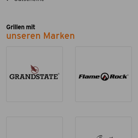
Grillen mit
unseren Marken