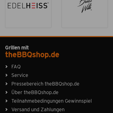
Grillen mit
theBBQshop.de
FAQ
Service
Pressebereich theBBQshop.de
Über theBBQshop.de
Teilnahmebedingungen Gewinnspiel
Versand und Zahlungen