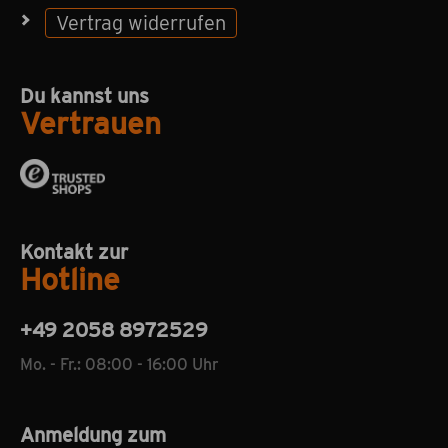
Vertrag widerrufen
Du kannst uns
Vertrauen
Kontakt zur
Hotline
+49 2058 8972529
Mo. - Fr.: 08:00 - 16:00 Uhr
Anmeldung zum