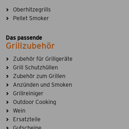
Oberhitzegrills
Pellet Smoker
Das passende
Grillzubehör
Zubehör für Grillgeräte
Grill Schutzhüllen
Zubehör zum Grillen
Anzünden und Smoken
Grillreiniger
Outdoor Cooking
Wein
Ersatzteile
Gutscheine