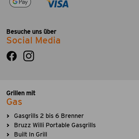
Besuche uns über
Social Media
Grillen mit
Gas
Gasgrills 2 bis 6 Brenner
Bruzz Willi Portable Gasgrills
Built In Grill