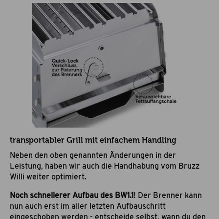
transportabler Grill mit einfachem Handling
Neben den oben genannten Änderungen in der
Leistung, haben wir auch die Handhabung vom Bruzz
Willi weiter optimiert.
Noch schnellerer Aufbau des BW1.1
! Der Brenner kann
nun auch erst im aller letzten Aufbauschritt
eingeschoben werden - entscheide selbst, wann du den