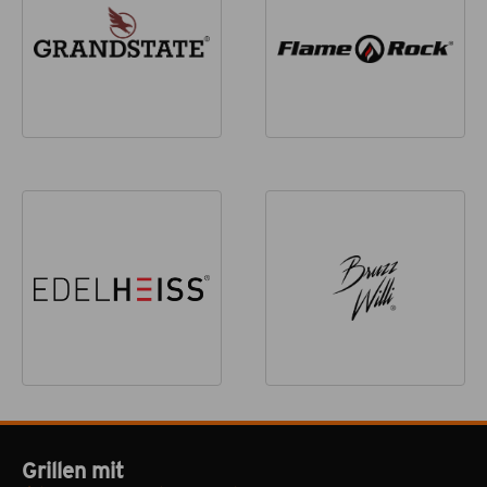
Grillen mit