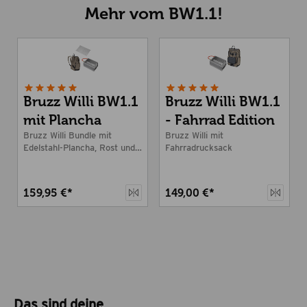
Mehr vom BW1.1!
Bruzz Willi BW1.1
Bruzz Willi BW1.1
mit Plancha
- Fahrrad Edition
Bruzz Willi Bundle mit
Bruzz Willi mit
Edelstahl-Plancha, Rost und
Fahrradrucksack
Wanderrucksack
159,95 €*
149,00 €*
Das sind deine