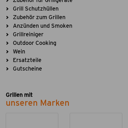
Zubehör für Grillgeräte
Grill Schutzhüllen
Zubehör zum Grillen
Anzünden und Smoken
Grillreiniger
Outdoor Cooking
Wein
Ersatzteile
Gutscheine
Grillen mit
unseren Marken