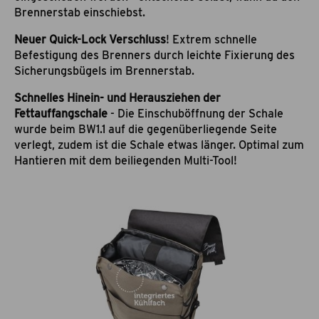
Brennerstab einschiebst.
Neuer Quick-Lock Verschluss
! Extrem schnelle
Befestigung des Brenners durch leichte Fixierung des
Sicherungsbügels im Brennerstab.
Schnelles Hinein- und Herausziehen der
Fettauffangschale
- Die Einschuböffnung der Schale
wurde beim BW1.1 auf die gegenüberliegende Seite
verlegt, zudem ist die Schale etwas länger. Optimal zum
Hantieren mit dem beiliegenden Multi-Tool!