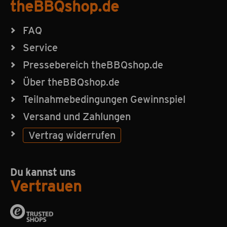
theBBQshop.de
FAQ
Service
Pressebereich theBBQshop.de
Über theBBQshop.de
Teilnahmebedingungen Gewinnspiel
Versand und Zahlungen
Vertrag widerrufen
Du kannst uns
Vertrauen