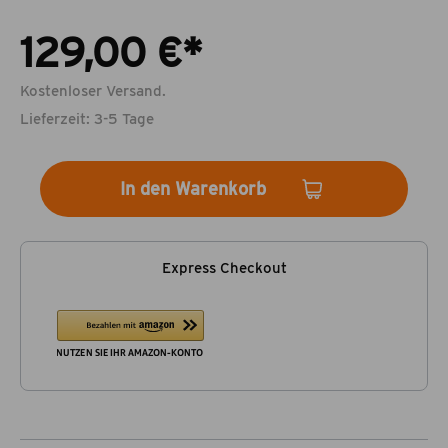
129,00 €*
Kostenloser Versand.
Lieferzeit: 3-5 Tage
In den Warenkorb
Express Checkout