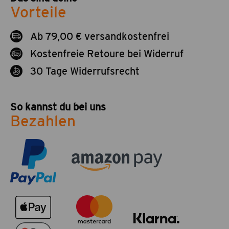
Vorteile
Ab 79,00 € versandkostenfrei
Kostenfreie Retoure bei Widerruf
30 Tage Widerrufsrecht
So kannst du bei uns
Bezahlen