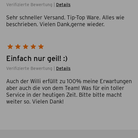
Verifizierte Bewertung |
Details
Sehr schneller Versand. Tip-Top Ware. Alles wie
beschrieben. Vielen Dank,gerne wieder.
Einfach nur geil! :)
Verifizierte Bewertung |
Details
Auch der Willi erfüllt zu 100% meine Erwartungen
aber auch die von dem Team! Was für ein toller
Service in der heutigen Zeit. Bitte bitte macht
weiter so. Vielen Dank!