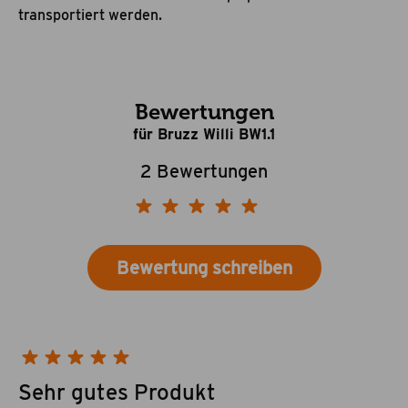
transportiert werden.
Bewertungen
für Bruzz Willi BW1.1
2 Bewertungen
Bewertung schreiben
Sehr gutes Produkt