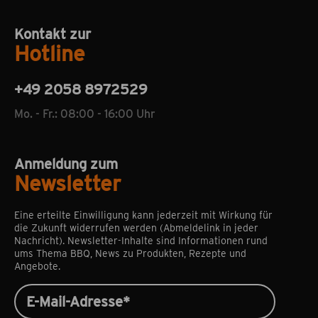
Kontakt zur
Hotline
+49 2058 8972529
Mo. - Fr.: 08:00 - 16:00 Uhr
Anmeldung zum
Newsletter
Eine erteilte Einwilligung kann jederzeit mit Wirkung für
die Zukunft widerrufen werden (Abmeldelink in jeder
Nachricht). Newsletter-Inhalte sind Informationen rund
ums Thema BBQ, News zu Produkten, Rezepte und
Angebote.