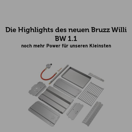
Die Highlights des neuen Bruzz Willi
BW 1.1
noch mehr Power für unseren Kleinsten