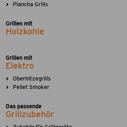
Plancha Grills
Grillen mit
Holzkohle
Grillen mit
Elektro
Oberhitzegrills
Pellet Smoker
Das passende
Grillzubehör