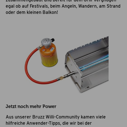
egal ob auf Festivals, beim Angeln, Wandern, am Strand
oder dem kleinen Balkon!
Jetzt noch mehr Power
Aus unserer Bruzz Willi-Community kamen viele
hilfreiche Anwender-Tipps, die wir bei der