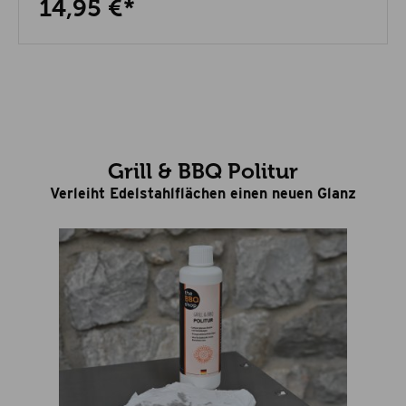
14,95 €*
Grill & BBQ Politur
Verleiht Edelstahlflächen einen neuen Glanz