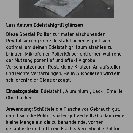
Lass deinen Edelstahlgrill glänzen
Diese Spezial-Politur zur materialschonenden
Revitalisierung von Edelstahlflächen eignet sich
optimal, um deinen Edelstahlgrill zum strahlen zu
bringen. Mikrofeiner Polierkörper entfernen während
der Nutzung porentief und effektiv grobe
Verschmutzungen, Rost, kleine Kratzer, Anlaufstellen
und leichte Verfärbungen. Beim Auspolieren wird ein
schlierenfreier Glanz erzeugt.
Einsatzgebiete:
Edelstahl-, Aluminium-, Lack-, Emaille-
Oberflächen.
Anwendung:
Schüttele die Flasche vor Gebrauch gut,
damit sich die Politur später gut verteilt. Gib dann eine
kleine Menge auf die zu behandelnde, vorher
gesäuberte und fettfreie Fläche. Verreibe die Politur