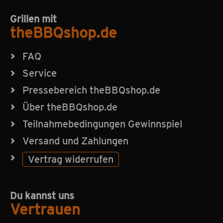
Grillen mit
theBBQshop.de
FAQ
Service
Pressebereich theBBQshop.de
Über theBBQshop.de
Teilnahmebedingungen Gewinnspiel
Versand und Zahlungen
Vertrag widerrufen
Du kannst uns
Vertrauen