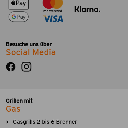
Besuche uns über
Social Media
Grillen mit
Gas
Gasgrills 2 bis 6 Brenner