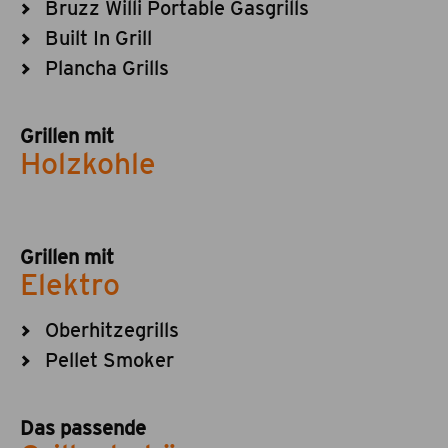
Bruzz Willi Portable Gasgrills
Built In Grill
Plancha Grills
Grillen mit
Holzkohle
Grillen mit
Elektro
Oberhitzegrills
Pellet Smoker
Das passende