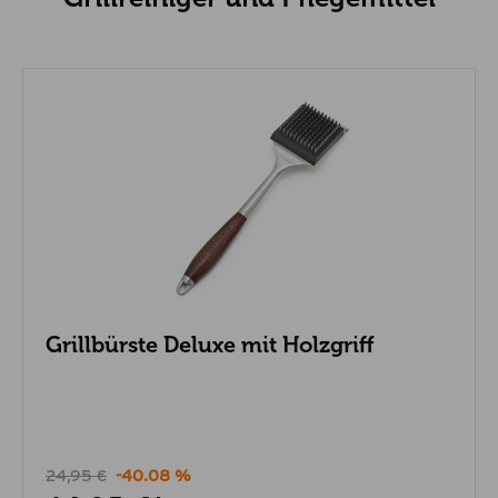
Grillbürste Deluxe mit Holzgriff
24,95 €
-40.08 %