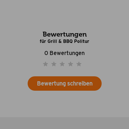
Bewertungen
für Grill & BBQ Politur
0 Bewertungen
Bewertung schreiben