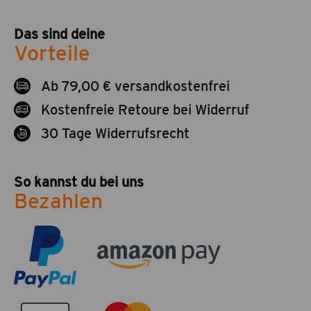
Das sind deine
Vorteile
Ab 79,00 € versandkostenfrei
Kostenfreie Retoure bei Widerruf
30 Tage Widerrufsrecht
So kannst du bei uns
Bezahlen