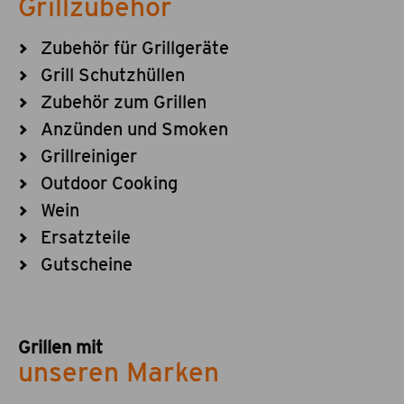
Grillzubehör
Zubehör für Grillgeräte
Grill Schutzhüllen
Zubehör zum Grillen
Anzünden und Smoken
Grillreiniger
Outdoor Cooking
Wein
Ersatzteile
Gutscheine
Grillen mit
unseren Marken