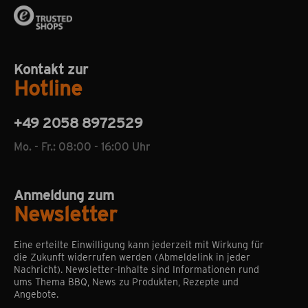
Kontakt zur
Hotline
+49 2058 8972529
Mo. - Fr.: 08:00 - 16:00 Uhr
Anmeldung zum
Newsletter
Eine erteilte Einwilligung kann jederzeit mit Wirkung für
die Zukunft widerrufen werden (Abmeldelink in jeder
Nachricht). Newsletter-Inhalte sind Informationen rund
ums Thema BBQ, News zu Produkten, Rezepte und
Angebote.