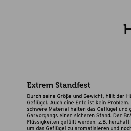
H
Extrem Standfest
Durch seine Größe und Gewicht, hält der 
Geflügel. Auch eine Ente ist kein Problem
schwere Material halten das Geflügel und
Garvorgangs einen sicheren Stand. Der Br
Flüssigkeiten gefüllt werden, z.B. herzhaf
um das Geflügel zu aromatisieren und noc