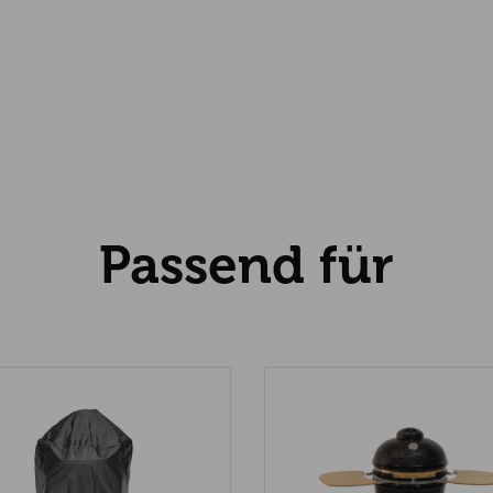
Artikelgewicht 
Passend für