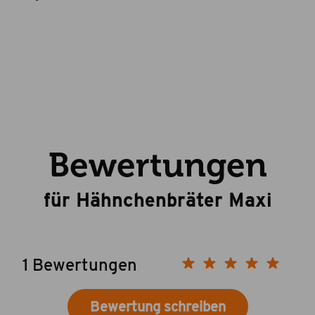
Bewertungen
für Hähnchenbräter Maxi
1 Bewertungen
Bewertung schreiben