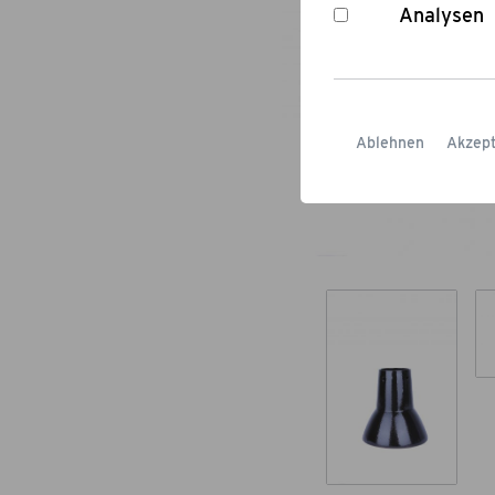
Analysen
Ablehnen
Akzept